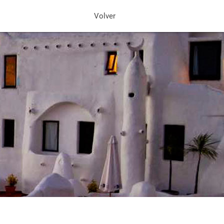
Volver