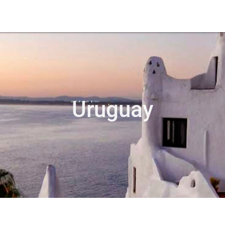
Uruguay