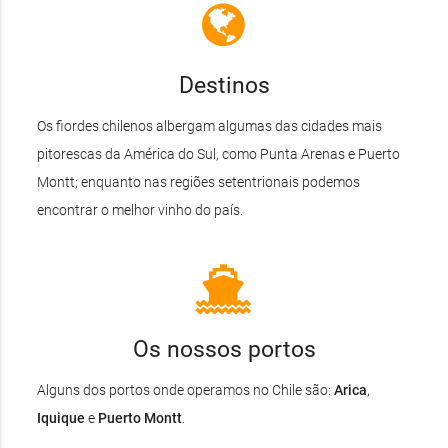
Destinos
Os fiordes chilenos albergam algumas das cidades mais
pitorescas da América do Sul, como Punta Arenas e Puerto
Montt; enquanto nas regiões setentrionais podemos
encontrar o melhor vinho do país.
Os nossos portos
Alguns dos portos onde operamos no Chile são:
Arica
,
Iquique
e
Puerto Montt
.